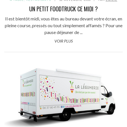
UN PETIT FOODTRUCK CE MIDI ?
Il est bientôt midi, vous êtes au bureau devant votre écran, en
pleine course, pressés ou tout simplement affamés ? Pour une
pause déjeuner de ...
VOIR PLUS