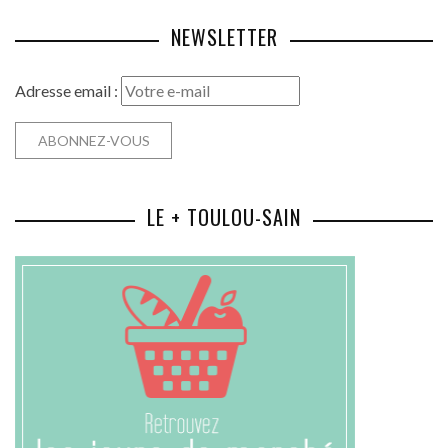
NEWSLETTER
Adresse email :
LE + TOULOU-SAIN