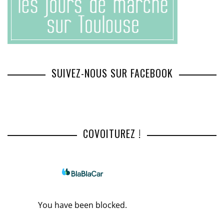
SUIVEZ-NOUS SUR FACEBOOK
COVOITUREZ !