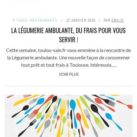
A TABLE
,
RESTAURANTS
12 JANVIER 2015
PAR
EMILIE
LA LÉGUMERIE AMBULANTE, DU FRAIS POUR VOUS
SERVIR !
Cette semaine, toulou-sain.fr vous emmène à la rencontre de
la Légumerie ambulante. Une nouvelle façon de consommer
tout prêt et tout frais à Toulouse. Intéressés, ...
VOIR PLUS