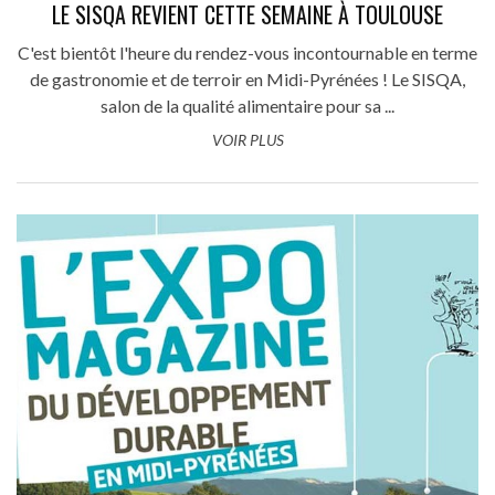
LE SISQA REVIENT CETTE SEMAINE À TOULOUSE
C'est bientôt l'heure du rendez-vous incontournable en terme
de gastronomie et de terroir en Midi-Pyrénées ! Le SISQA,
salon de la qualité alimentaire pour sa ...
VOIR PLUS