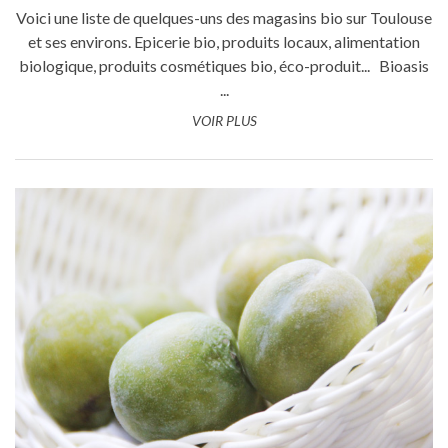
Voici une liste de quelques-uns des magasins bio sur Toulouse
et ses environs. Epicerie bio, produits locaux, alimentation
biologique, produits cosmétiques bio, éco-produit... Bioasis
...
VOIR PLUS