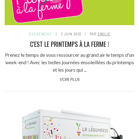
EVENEMENT
3 JUIN 2015
PAR
EMILIE
C'EST LE PRINTEMPS À LA FERME !
Prenez le temps de vous ressourcer au grand air le temps d'un
week-end ! Avec les belles journées ensoleillées du printemps
et les jours qui ...
VOIR PLUS