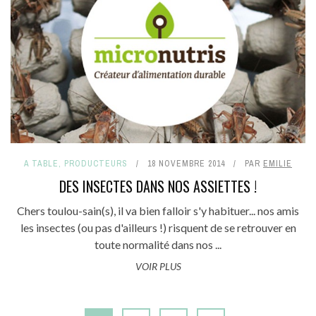
A TABLE
,
PRODUCTEURS
18 NOVEMBRE 2014
PAR
EMILIE
DES INSECTES DANS NOS ASSIETTES !
Chers toulou-sain(s), il va bien falloir s'y habituer... nos amis
les insectes (ou pas d'ailleurs !) risquent de se retrouver en
toute normalité dans nos ...
VOIR PLUS