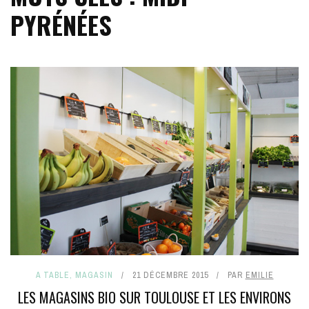
PYRÉNÉES
A TABLE
,
MAGASIN
21 DÉCEMBRE 2015
PAR
EMILIE
LES MAGASINS BIO SUR TOULOUSE ET LES ENVIRONS