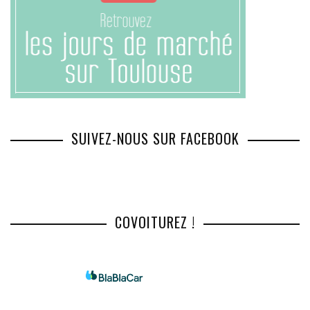
SUIVEZ-NOUS SUR FACEBOOK
COVOITUREZ !