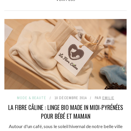
MODE & BEAUTÉ
10 DÉCEMBRE 2014
PAR
EMILIE
LA FIBRE CÂLINE : LINGE BIO MADE IN MIDI-PYRÉNÉES
POUR BÉBÉ ET MAMAN
Autour d'un café, sous le soleil hivernal de notre belle ville