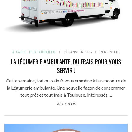
A TABLE
,
RESTAURANTS
12 JANVIER 2015
PAR
EMILIE
LA LÉGUMERIE AMBULANTE, DU FRAIS POUR VOUS
SERVIR !
Cette semaine, toulou-sain.fr vous emmène à la rencontre de
la Légumerie ambulante. Une nouvelle façon de consommer
tout prêt et tout frais à Toulouse. Intéressés, ...
VOIR PLUS