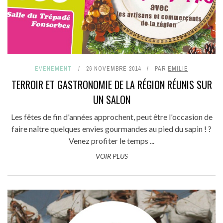
EVENEMENT
26 NOVEMBRE 2014
PAR
EMILIE
TERROIR ET GASTRONOMIE DE LA RÉGION RÉUNIS SUR
UN SALON
Les fêtes de fin d'années approchent, peut être l'occasion de
faire naître quelques envies gourmandes au pied du sapin ! ?
Venez profiter le temps ...
VOIR PLUS