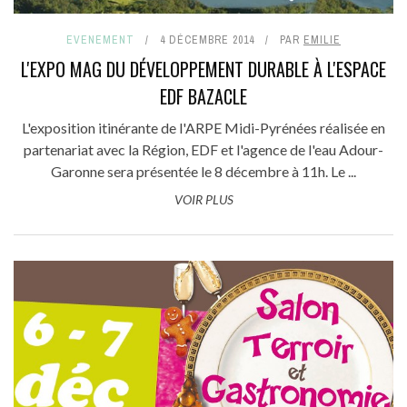
EVENEMENT
4 DÉCEMBRE 2014
PAR
EMILIE
L'EXPO MAG DU DÉVELOPPEMENT DURABLE À L'ESPACE
EDF BAZACLE
L'exposition itinérante de l'ARPE Midi-Pyrénées réalisée en
partenariat avec la Région, EDF et l'agence de l'eau Adour-
Garonne sera présentée le 8 décembre à 11h. Le ...
VOIR PLUS