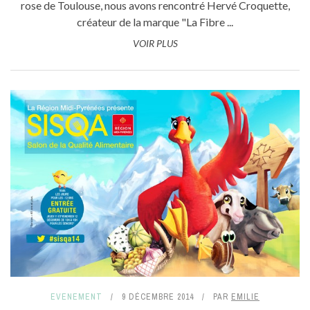
rose de Toulouse, nous avons rencontré Hervé Croquette,
créateur de la marque "La Fibre ...
VOIR PLUS
EVENEMENT
9 DÉCEMBRE 2014
PAR
EMILIE