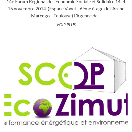
14e Forum Régional de l’Économie Sociale et Solidaire 14 et
15 novembre 2014 (Espace Vanel – 6ème étage de l'Arche
Marengo - Toulouse) L’Agence de ...
VOIR PLUS