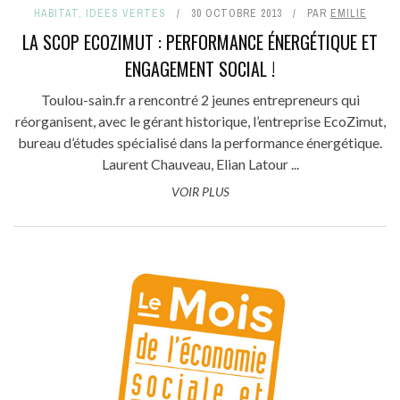
HABITAT
,
IDEES VERTES
30 OCTOBRE 2013
PAR
EMILIE
LA SCOP ECOZIMUT : PERFORMANCE ÉNERGÉTIQUE ET
ENGAGEMENT SOCIAL !
Toulou-sain.fr a rencontré 2 jeunes entrepreneurs qui
réorganisent, avec le gérant historique, l’entreprise EcoZimut,
bureau d’études spécialisé dans la performance énergétique.
Laurent Chauveau, Elian Latour ...
VOIR PLUS