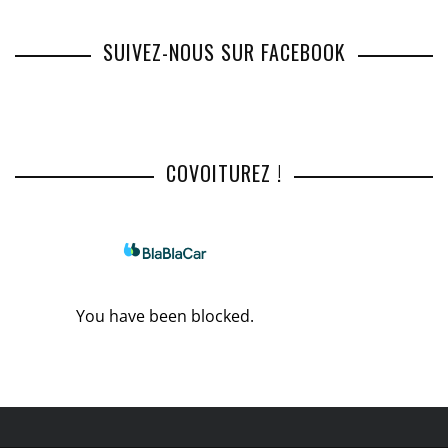
SUIVEZ-NOUS SUR FACEBOOK
COVOITUREZ !