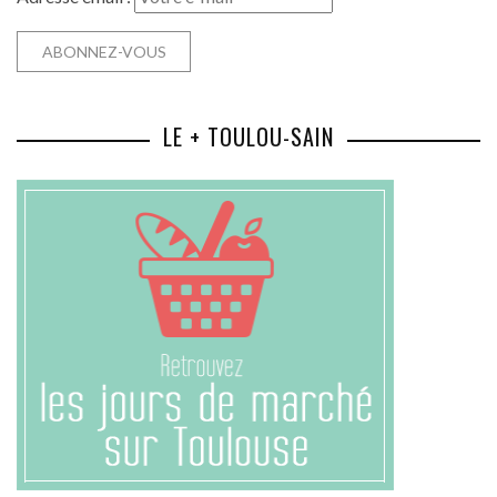
LE + TOULOU-SAIN