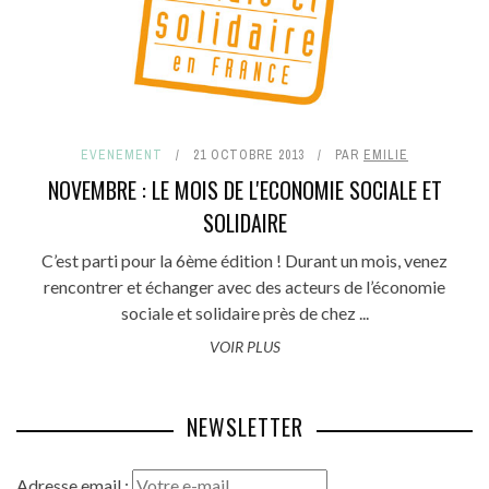
EVENEMENT
21 OCTOBRE 2013
PAR
EMILIE
NOVEMBRE : LE MOIS DE L'ECONOMIE SOCIALE ET
SOLIDAIRE
C’est parti pour la 6ème édition ! Durant un mois, venez
rencontrer et échanger avec des acteurs de l’économie
sociale et solidaire près de chez ...
VOIR PLUS
NEWSLETTER
Adresse email :