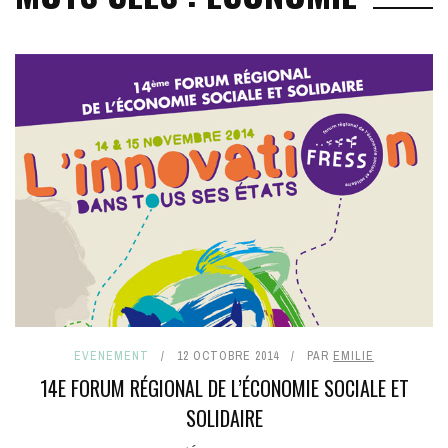
EVENEMENT
12 OCTOBRE 2014
PAR
EMILIE
14E FORUM RÉGIONAL DE L’ÉCONOMIE SOCIALE ET
SOLIDAIRE